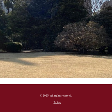
© 2025. All rights reserved.
Policy