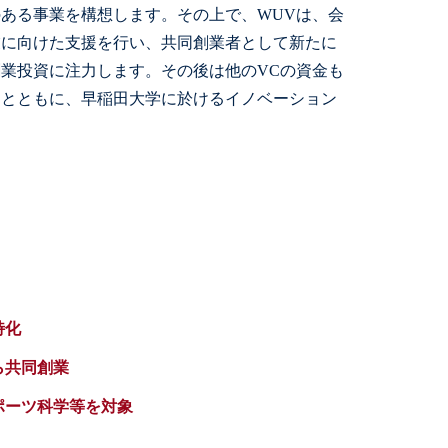
ある事業を構想します。その上で、WUVは、会
業に向けた支援を行い、共同創業者として新たに
業投資に注力します。その後は他のVCの資金も
くとともに、早稲田大学に於けるイノベーション
特化
ら共同創業
ポーツ科学等を対象