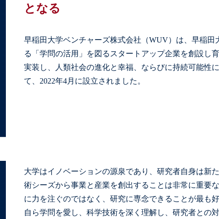
となる
早稲田大学ベンチャーズ株式会社（WUV）は、早稲田
る「学問の活用」を図るスタートアップ企業を創設し
実装し、人類社会の進化と幸福、ならびに持続可能性
て、2022年4月に設立されました
。
大学はイノベーションの源泉であり、研究者自身は新
術シーズから事業と産業を創出することは非常に重要
に力を注ぐのではなく、研究に専念できることが最も好
自ら学問を愛し、科学技術を深く理解し、研究者との