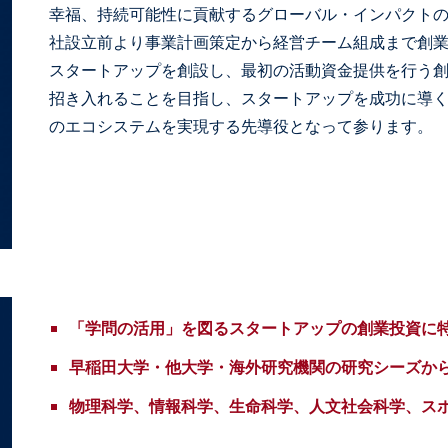
幸福、持続可能性に貢献するグローバル・インパクトの
社設立前より事業計画策定から経営チーム組成まで創
スタートアップを創設し、最初の活動資金提供を行う創
招き入れることを目指し、スタートアップを成功に導
のエコシステムを実現する先導役となって参ります。
「学問の活用」を図るスタートアップの創業投資に
早稲田大学・他大学・海外研究機関の研究シーズか
物理科学、情報科学、生命科学、人文社会科学、ス