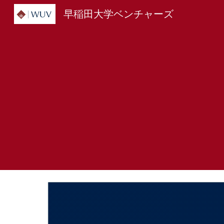
早稲田大学ベンチャーズ
Sk