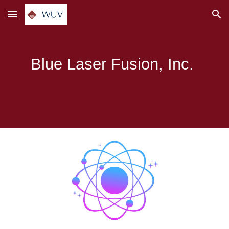
Skip to main content
Skip to navigation
Blue Laser Fusion, Inc.