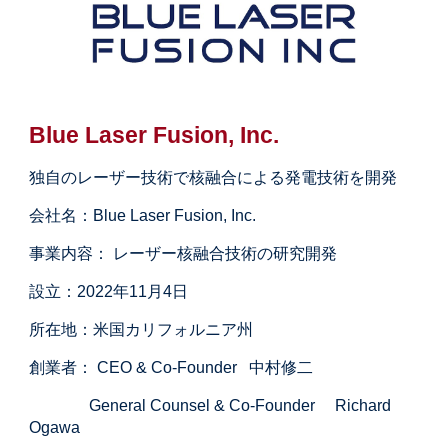
Blue Laser Fusion, Inc.
独自のレーザー技術で核融合による発電技術を開発
会社名：Blue Laser Fusion, Inc.
事業内容： レーザー核融合技術の研究開発
設立：2022年11月4日
所在地：米国カリフォルニア州
創業者： CEO & Co-Founder 中村修二
General Counsel & Co-Founder
Richard
Ogawa