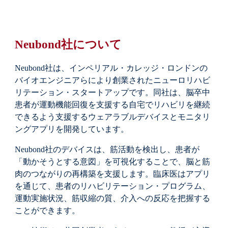
Neubond社について
Neubond社は、インペリアル・カレッジ・ロンドンの
バイオエンジニアらにより創業されたニューロリハビ
リテーション・スタートアップです。同社は、脳卒中
患者が運動機能回復を支援する自宅でリハビリを継続
できるよう支援するウェアラブルデバイスとモニタリ
ングアプリを開発しています。
Neubond社のデバイスは、筋活動を検出し、患者が
「動かそうとする意図」を可視化することで、脳と筋
肉のつながりの再構築を支援します。臨床医はアプリ
を通じて、患者のリハビリテーション・プログラム、
運動実施状況、筋収縮の質、介入への反応を把握する
ことができます。