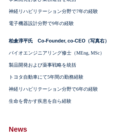
神経リハビリテーション分野で7年の経験
電子機器設計分野で9年の経験
柏倉淳平氏 Co-Founder, co-CEO（写真右）
バイオエンジニアリング修士（MEng, MSc）
製品開発および薬事戦略を統括
トヨタ自動車にて5年間の勤務経験
神経リハビリテーション分野で6年の経験
生命を脅かす疾患を自ら経験
News