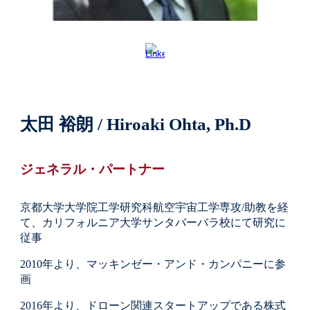
太田 裕朗
/
Hiroaki Ohta, Ph.D
ジェネラル・パートナー
京都大学大学院工学研究科航空宇宙工学専攻/助教を経
て、カリフォルニア大学サンタバーバラ校にて研究に
従事
2010年より、マッキンゼー・アンド・カンパニーに参
画
2016年より、ドローン関連スタートアップである株式