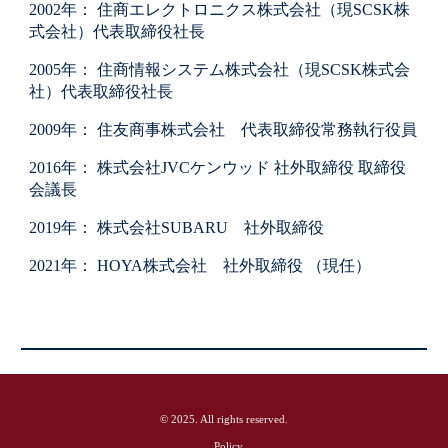
2002年： 住商エレクトロニクス株式会社（現SCSK株
式会社）代表取締役社長
2005年： 住商情報システム株式会社（現SCSK株式会
社）代表取締役社長
2009年： 住友商事株式会社 代表取締役常務執行役員
2016年： 株式会社JVCケンウッド 社外取締役 取締役
会議長
2019年： 株式会社SUBARU 社外取締役
2021年： HOYA株式会社 社外取締役 （現任）
© 2025. All rights reserved.
Policy