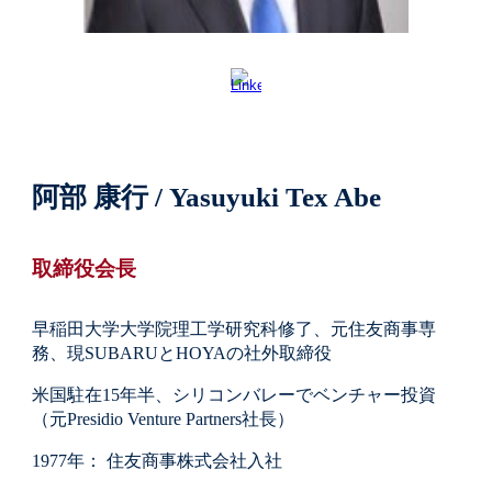
阿部 康行
/
Yasuyuki Tex Abe
取締役会長
早稲田大学大学院理工学研究科修了、元住友商事専
務、現SUBARUとHOYAの社外取締役
米国駐在15年半、シリコンバレーでベンチャー投資
（元Presidio Venture Partners社長）
1977年： 住友商事株式会社入社